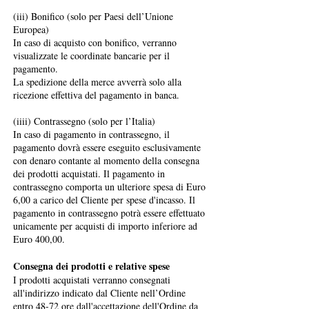
(iii) Bonifico (solo per Paesi dell’Unione
Europea)
In caso di acquisto con bonifico, verranno
visualizzate le coordinate bancarie per il
pagamento.
La spedizione della merce avverrà solo alla
ricezione effettiva del pagamento in banca.
(iiii) Contrassegno (solo per l’Italia)
In caso di pagamento in contrassegno, il
pagamento dovrà essere eseguito esclusivamente
con denaro contante al momento della consegna
dei prodotti acquistati. Il pagamento in
contrassegno comporta un ulteriore spesa di Euro
6,00 a carico del Cliente per spese d'incasso. Il
pagamento in contrassegno potrà essere effettuato
unicamente per acquisti di importo inferiore ad
Euro 400,00.
Consegna dei prodotti e relative spese
I prodotti acquistati verranno consegnati
all'indirizzo indicato dal Cliente nell’Ordine
entro 48-72 ore dall'accettazione dell'Ordine da