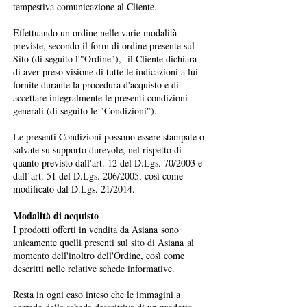
tempestiva comunicazione al Cliente.
Effettuando un ordine nelle varie modalità
previste, secondo il form di ordine presente sul
Sito (di seguito l'"Ordine"), il Cliente dichiara
di aver preso visione di tutte le indicazioni a lui
fornite durante la procedura d'acquisto e di
accettare integralmente le presenti condizioni
generali (di seguito le "Condizioni").
Le presenti Condizioni possono essere stampate o
salvate su supporto durevole, nel rispetto di
quanto previsto dall'art. 12 del D.Lgs. 70/2003 e
dall’art. 51 del D.Lgs. 206/2005, così come
modificato dal D.Lgs. 21/2014.
Modalità di acquisto
I prodotti offerti in vendita da Asiana sono
unicamente quelli presenti sul sito di Asiana al
momento dell'inoltro dell'Ordine, così come
descritti nelle relative schede informative.
Resta in ogni caso inteso che le immagini a