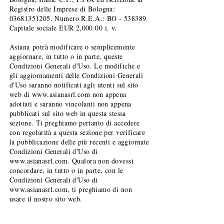
Registro delle Imprese di Bologna:
03681351205
. Numero R.E.A.: BO - 538389.
Capitale sociale EUR 2,000.00 i. v.
Asiana potrà modificare o semplicemente
aggiornare, in tutto o in parte, queste
Condizioni Generali d'Uso. Le modifiche e
gli aggiornamenti delle Condizioni Generali
d'Uso saranno notificati agli utenti sul sito
web di
www.asianasrl.com
non appena
adottati e saranno vincolanti non appena
pubblicati sul sito web in questa stessa
sezione. Ti preghiamo pertanto di accedere
con regolarità a questa sezione per verificare
la pubblicazione delle più recenti e aggiornate
Condizioni Generali d'Uso di
www.asianasrl.com
. Qualora non dovessi
concordare, in tutto o in parte, con le
Condizioni Generali d'Uso di
www.asianasrl.com
, ti preghiamo di non
usare il nostro sito web.