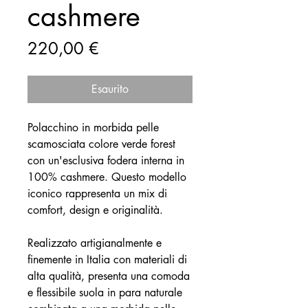
cashmere
Prezzo
220,00 €
Esaurito
Polacchino in morbida pelle
scamosciata colore verde forest
con un'esclusiva fodera interna in
100% cashmere. Questo modello
iconico rappresenta un mix di
comfort, design e originalità.
Realizzato artigianalmente e
finemente in Italia con materiali di
alta qualità, presenta una comoda
e flessibile suola in para naturale