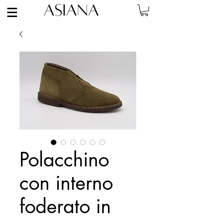
Polacchino
con interno
foderato in